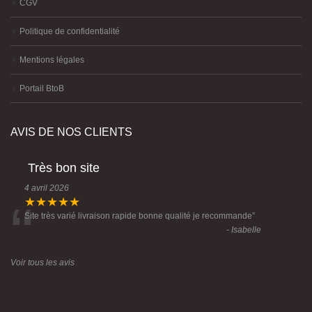
CGV
Politique de confidentialité
Mentions légales
Portail BtoB
AVIS DE NOS CLIENTS
Très bon site
4 avril 2026
“
★★★★★
Site très varié livraison rapide bonne qualité je recommande
”
- Isabelle
Voir tous les avis