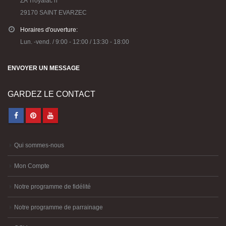
ZA Troyalac’h
29170 SAINT EVARZEC
Horaires d'ouverture:
Lun. -vend. / 9:00 - 12:00 / 13:30 - 18:00
ENVOYER UN MESSAGE
GARDEZ LE CONTACT
Qui sommes-nous
Mon Compte
Notre programme de fidélité
Notre programme de parrainage