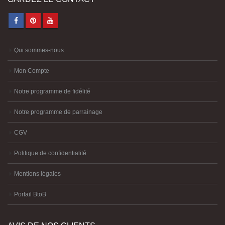
Qui sommes-nous
Mon Compte
Notre programme de fidélité
Notre programme de parrainage
CGV
Politique de confidentialité
Mentions légales
Portail BtoB