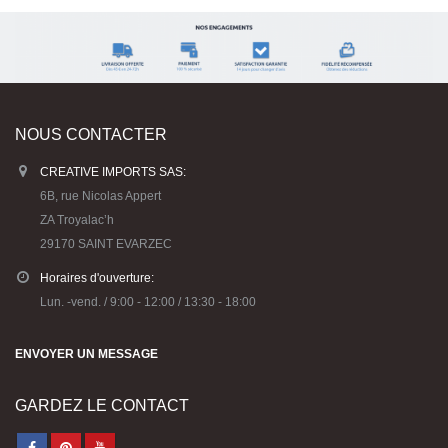
NOUS CONTACTER
CREATIVE IMPORTS SAS:
6B, rue Nicolas Appert
ZA Troyalac’h
29170 SAINT EVARZEC
Horaires d'ouverture:
Lun. -vend. / 9:00 - 12:00 / 13:30 - 18:00
ENVOYER UN MESSAGE
GARDEZ LE CONTACT