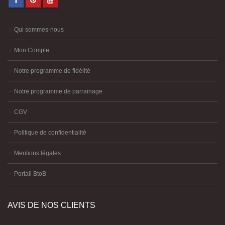
Qui sommes-nous
Mon Compte
Notre programme de fidélité
Notre programme de parrainage
CGV
Politique de confidentialité
Mentions légales
Portail BtoB
AVIS DE NOS CLIENTS