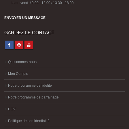
Horaires d'ouverture:
Lun. -vend. / 9:00 - 12:00 / 13:30 - 18:00
ENVOYER UN MESSAGE
GARDEZ LE CONTACT
Qui sommes-nous
Mon Compte
Notre programme de fidélité
Notre programme de parrainage
CGV
Politique de confidentialité