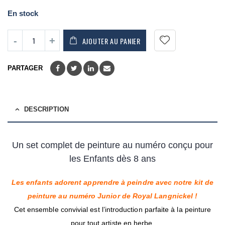
En stock
AJOUTER AU PANIER
PARTAGER
DESCRIPTION
Un set complet de peinture au numéro conçu pour
les Enfants dès 8 ans
Les enfants adorent apprendre à peindre avec notre kit de
peinture au numéro Junior de Royal Langnickel !
Cet ensemble convivial est l’introduction parfaite à la peinture
pour tout artiste en herbe.