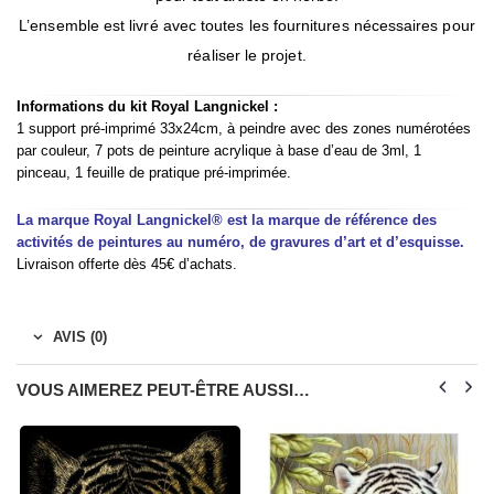
L’ensemble est livré avec toutes les fournitures nécessaires pour
réaliser le projet.
Informations du kit Royal Langnickel :
1 support pré-imprimé 33x24cm, à peindre avec des zones numérotées
par couleur, 7 pots de peinture acrylique à base d’eau de 3ml, 1
pinceau, 1 feuille de pratique pré-imprimée.
La marque Royal Langnickel® est la marque de référence des
activités de peintures au numéro, de gravures d’art et d’esquisse.
Livraison offerte dès 45€ d’achats.
AVIS (0)
VOUS AIMEREZ PEUT-ÊTRE AUSSI…