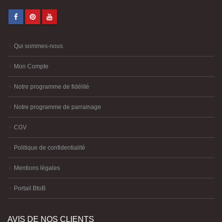
Qui sommes-nous
Mon Compte
Notre programme de fidélité
Notre programme de parrainage
CGV
Politique de confidentialité
Mentions légales
Portail BtoB
AVIS DE NOS CLIENTS