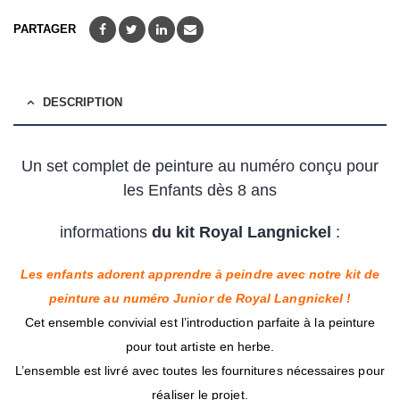
PARTAGER
DESCRIPTION
Un set complet de peinture au numéro conçu pour
les Enfants dès 8 ans
informations
du kit Royal Langnickel
:
Les enfants adorent apprendre à peindre avec notre kit de
peinture au numéro Junior de Royal Langnickel !
Cet ensemble convivial est l’introduction parfaite à la peinture
pour tout artiste en herbe.
L’ensemble est livré avec toutes les fournitures nécessaires pour
réaliser le projet.