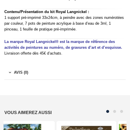
Contenu/Présentation du kit Royal Langnickel :
1 support pré-imprimé 33x24cm, à peindre avec des zones numérotées
par couleur, 7 pots de peinture acrylique à base d’eau de 3ml, 1
pinceau, 1 feuille de pratique pré-imprimée.
La marque Royal Langnickel® est la marque de référence des
activités de peintures au numéro, de gravures d’art et d’esquisse.
Livraison offerte dès 45€ d’achats.
AVIS (0)
VOUS AIMEREZ AUSSI