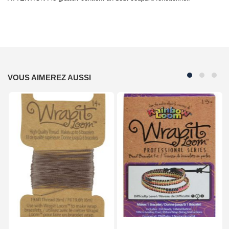
VOUS AIMEREZ AUSSI