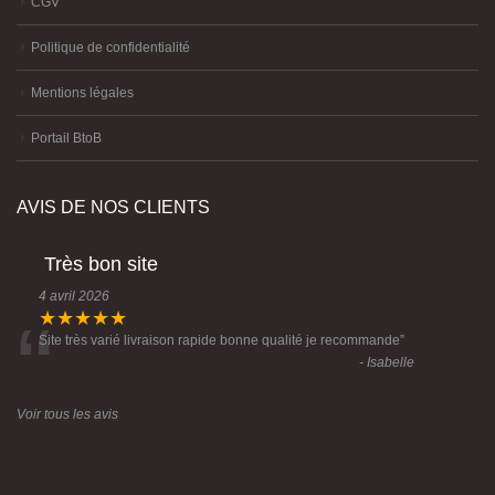
CGV
Politique de confidentialité
Mentions légales
Portail BtoB
AVIS DE NOS CLIENTS
Très bon site
4 avril 2026
“
★★★★★
Site très varié livraison rapide bonne qualité je recommande
”
- Isabelle
Voir tous les avis