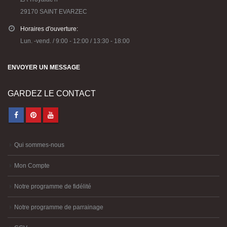
29170 SAINT EVARZEC
Horaires d'ouverture:
Lun. -vend. / 9:00 - 12:00 / 13:30 - 18:00
ENVOYER UN MESSAGE
GARDEZ LE CONTACT
Qui sommes-nous
Mon Compte
Notre programme de fidélité
Notre programme de parrainage