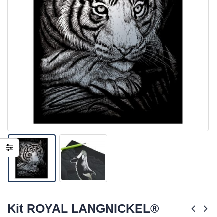
Kit ROYAL LANGNICKEL®