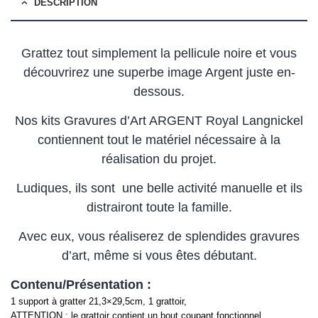
DESCRIPTION
Grattez tout simplement la pellicule noire et vous
découvrirez une superbe image Argent juste en-
dessous.
Nos kits Gravures d’Art ARGENT Royal Langnickel
contiennent tout le matériel nécessaire à la
réalisation du projet.
Ludiques, ils sont une belle activité manuelle et ils
distrairont toute la famille.
Avec eux, vous réaliserez de splendides gravures
d’art, même si vous êtes débutant.
Contenu/Présentation :
1 support à gratter 21,3×29,5cm, 1 grattoir,
ATTENTION : le grattoir contient un bout coupant fonctionnel.