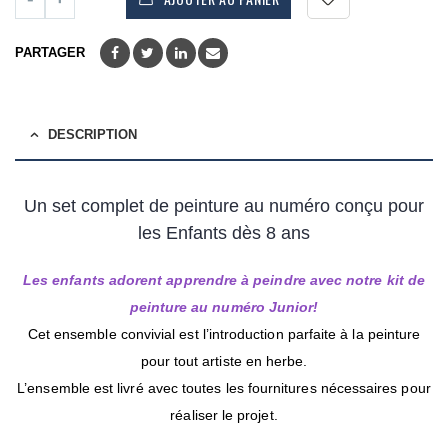
PARTAGER
DESCRIPTION
Un set complet de peinture au numéro conçu pour
les Enfants dès 8 ans
Les enfants adorent apprendre à peindre avec notre kit de
peinture au numéro Junior!
Cet ensemble convivial est l’introduction parfaite à la peinture
pour tout artiste en herbe.
L’ensemble est livré avec toutes les fournitures nécessaires pour
réaliser le projet.