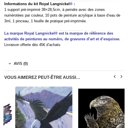
Informations du kit Royal Langnickel
®
:
1 support pré-imprimé 38×28,5cm, à peindre avec des zones
numérotées par couleur, 10 pots de peinture acrylique à base d’eau de
3ml, 1 pinceau, 1 feuille de pratique pré-imprimée.
La marque Royal Langnickel® est la marque de référence des
activités de peintures au numéro, de gravures d’art et d’esquisse.
Livraison offerte dès 45€ d’achats.
AVIS (0)
VOUS AIMEREZ PEUT-ÊTRE AUSSI…