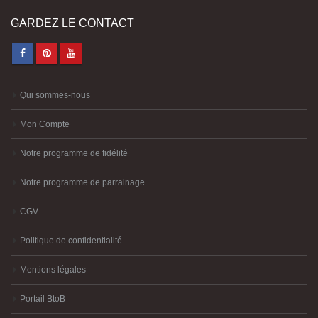
GARDEZ LE CONTACT
Qui sommes-nous
Mon Compte
Notre programme de fidélité
Notre programme de parrainage
CGV
Politique de confidentialité
Mentions légales
Portail BtoB