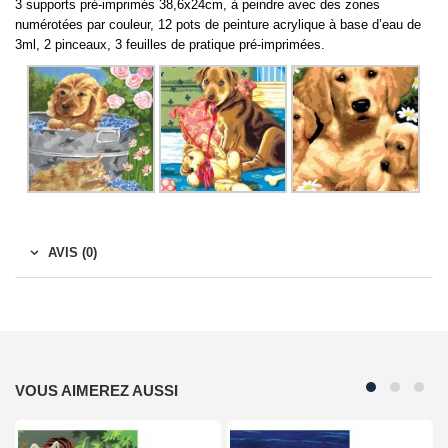
3 supports pré-imprimés 38,6x24cm, à peindre avec des zones
numérotées par couleur, 12 pots de peinture acrylique à base d’eau de
3ml, 2 pinceaux, 3 feuilles de pratique pré-imprimées.
AVIS (0)
VOUS AIMEREZ AUSSI