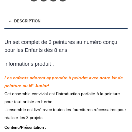
DESCRIPTION
Un set complet de 3 peintures au numéro conçu
pour les Enfants dès 8 ans
informations produit :
Les enfants adorent apprendre à peindre avec notre kit de
peinture au N° Junior!
Cet ensemble convivial est l’introduction parfaite à la peinture
pour tout artiste en herbe.
L’ensemble est livré avec toutes les fournitures nécessaires pour
réaliser les 3 projets.
Contenu/Présentation :