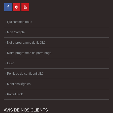
Qui sommes-nous
Mon Compte
Notre programme de fidélité
Notre programme de parrainage
CGV
Politique de confidentialité
Mentions légales
Portail BtoB
AVIS DE NOS CLIENTS