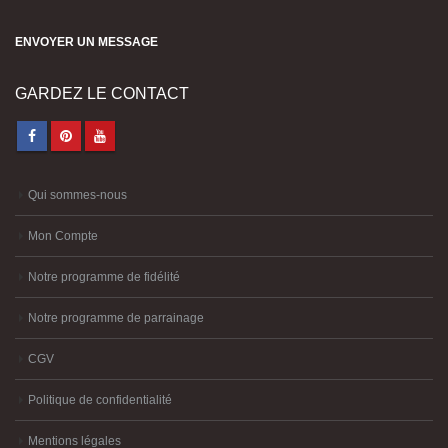
ENVOYER UN MESSAGE
GARDEZ LE CONTACT
Qui sommes-nous
Mon Compte
Notre programme de fidélité
Notre programme de parrainage
CGV
Politique de confidentialité
Mentions légales