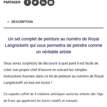
PARTAGER
DESCRIPTION
Un set complet de peinture au numéro de Royal
Langnickel® qui vous permettra de peindre comme
un véritable artiste
Vous serez surpris(e) de découvrir à quel point il est facile de
créer son propre chef d’oeuvre en suivant les simples
instructions fournies dans ce kit de peinture au numéro de Royal
Langnickel® où tout est inclus !
Ce superbe coffret de 4 créations artistiques ravira les enfants dès l’âge
de 8 ans qui apprécient les loisirs créatifs et manuels.