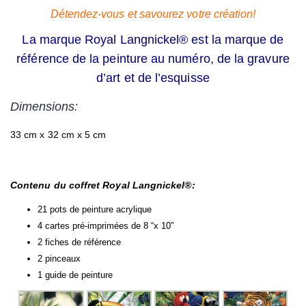
Détendez-vous et savourez votre création!
La marque Royal Langnickel® est la marque de
référence de la peinture au numéro, de la gravure
d’art et de l’esquisse
Dimensions:
33 cm x 32 cm x 5 cm
Contenu du coffret Royal Langnickel®:
21 pots de peinture acrylique
4 cartes pré-imprimées de 8 “x 10”
2 fiches de référence
2 pinceaux
1 guide de peinture