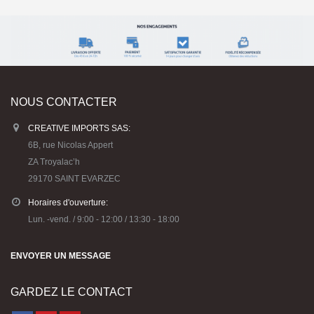
NOUS CONTACTER
CREATIVE IMPORTS SAS:
6B, rue Nicolas Appert
ZA Troyalac’h
29170 SAINT EVARZEC
Horaires d'ouverture:
Lun. -vend. / 9:00 - 12:00 / 13:30 - 18:00
ENVOYER UN MESSAGE
GARDEZ LE CONTACT