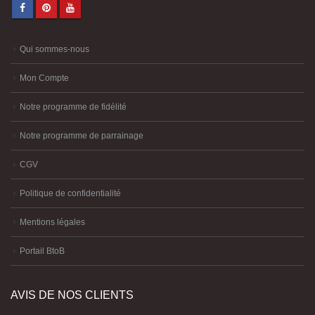
Qui sommes-nous
Mon Compte
Notre programme de fidélité
Notre programme de parrainage
CGV
Politique de confidentialité
Mentions légales
Portail BtoB
AVIS DE NOS CLIENTS