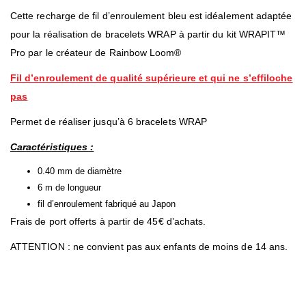
Cette recharge de fil d’enroulement bleu est idéalement adaptée
pour la réalisation de bracelets WRAP à partir du kit WRAPIT™
Pro par le créateur de Rainbow Loom®
Fil d’enroulement de qualité supérieure et qui ne s’effiloche
pas
Permet de réaliser jusqu’à 6 bracelets WRAP
Caractéristiques :
0.40 mm de diamètre
6 m de longueur
fil d’enroulement fabriqué au Japon
Frais de port offerts à partir de 45€ d’achats.
ATTENTION : ne convient pas aux enfants de moins de 14 ans.