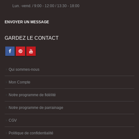
ENVOYER UN MESSAGE
GARDEZ LE CONTACT
Qui sommes-nous
Mon Compte
Notre programme de fidélité
Notre programme de parrainage
CGV
Politique de confidentialité
Mentions légales