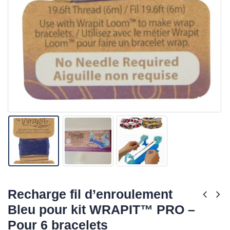
Recharge fil d’enroulement
Bleu pour kit WRAPIT™ PRO –
Pour 6 bracelets