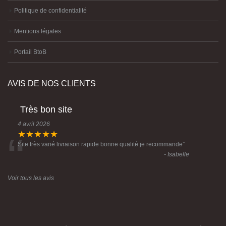
Politique de confidentialité
Mentions légales
Portail BtoB
AVIS DE NOS CLIENTS
Très bon site
4 avril 2026
“
★★★★★
Site très varié livraison rapide bonne qualité je recommande
”
- Isabelle
Voir tous les avis