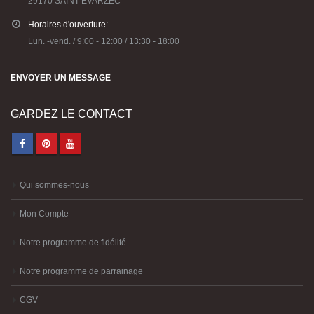
29170 SAINT EVARZEC
Horaires d'ouverture:
Lun. -vend. / 9:00 - 12:00 / 13:30 - 18:00
ENVOYER UN MESSAGE
GARDEZ LE CONTACT
Qui sommes-nous
Mon Compte
Notre programme de fidélité
Notre programme de parrainage
CGV