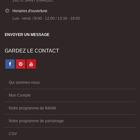
29170 SAINT EVARZEC
Horaires d'ouverture:
Lun. -vend. / 9:00 - 12:00 / 13:30 - 18:00
ENVOYER UN MESSAGE
GARDEZ LE CONTACT
Qui sommes-nous
Mon Compte
Notre programme de fidélité
Notre programme de parrainage
CGV