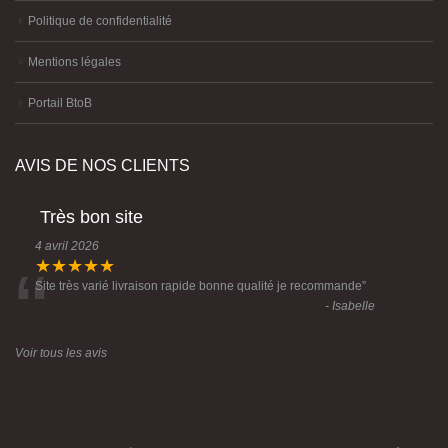
Politique de confidentialité
Mentions légales
Portail BtoB
AVIS DE NOS CLIENTS
Très bon site
4 avril 2026
“
★★★★★
Site très varié livraison rapide bonne qualité je recommande
”
- Isabelle
Voir tous les avis