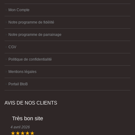
Mon Compte
Notre programme de fidélité
Notre programme de parrainage
CGV
Politique de confidentialité
Mentions légales
Portail BtoB
AVIS DE NOS CLIENTS
Très bon site
4 avril 2026
★★★★★