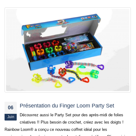
Présentation du Finger Loom Party Set
06
Découvrez aussi le Party Set pour des après-midi de folies
Juin
créatives !! Plus besoin de crochet, créez avec les doigts !
Rainbow Loom® a conçu ce nouveau coffret idéal pour les