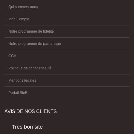
Qui sommes-nous
Mon Compte
Notre programme de fidélité
Notre programme de parrainage
CGV
Politique de confidentialité
Mentions légales
Portail BtoB
AVIS DE NOS CLIENTS
Très bon site