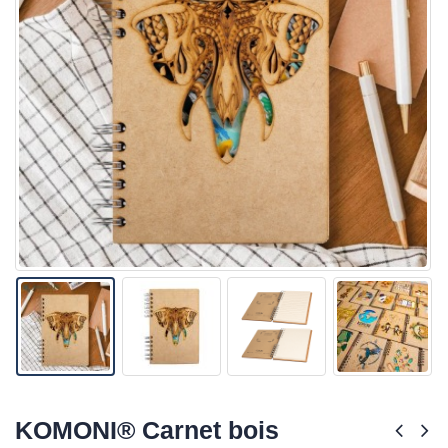
KOMONI® Carnet bois