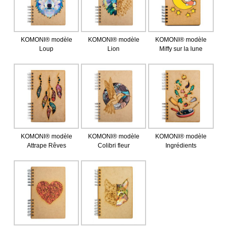
KOMONI® modèle
KOMONI® modèle
KOMONI® modèle
Loup
Lion
Miffy sur la lune
KOMONI® modèle
KOMONI® modèle
KOMONI® modèle
Attrape Rêves
Colibri fleur
Ingrédients