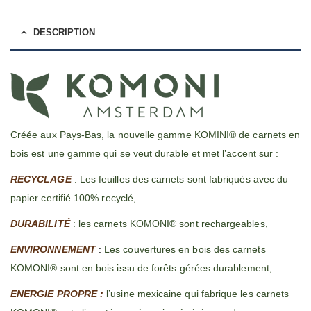
DESCRIPTION
Créée aux Pays-Bas, la nouvelle gamme KOMINI® de carnets en
bois est une gamme qui se veut durable et met l’accent sur :
RECYCLAGE
: Les feuilles des carnets sont fabriqués avec du
papier certifié 100% recyclé,
DURABILITÉ
: les carnets KOMONI® sont rechargeables,
ENVIRONNEMENT
:
Les couvertures en bois des carnets
KOMONI® sont en bois issu de forêts gérées durablement,
ENERGIE PROPRE :
l’usine mexicaine qui fabrique les carnets