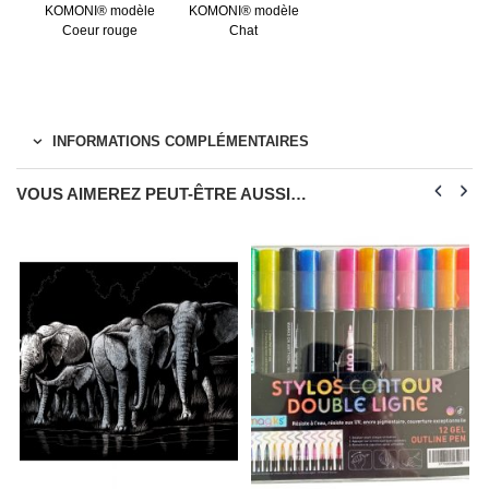
KOMONI® modèle
KOMONI® modèle
Coeur rouge
Chat
INFORMATIONS COMPLÉMENTAIRES
VOUS AIMEREZ PEUT-ÊTRE AUSSI…