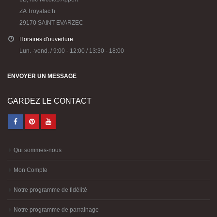
ZA Troyalac’h
29170 SAINT EVARZEC
Horaires d'ouverture:
Lun. -vend. / 9:00 - 12:00 / 13:30 - 18:00
ENVOYER UN MESSAGE
GARDEZ LE CONTACT
Qui sommes-nous
Mon Compte
Notre programme de fidélité
Notre programme de parrainage