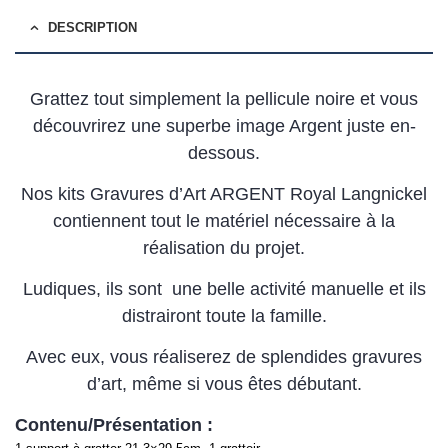
DESCRIPTION
Grattez tout simplement la pellicule noire et vous
découvrirez une superbe image Argent juste en-
dessous.
Nos kits Gravures d’Art ARGENT Royal Langnickel
contiennent tout le matériel nécessaire à la
réalisation du projet.
Ludiques, ils sont une belle activité manuelle et ils
distrairont toute la famille.
Avec eux, vous réaliserez de splendides gravures
d’art, même si vous êtes débutant.
Contenu/Présentation :