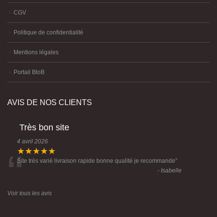
CGV
Politique de confidentialité
Mentions légales
Portail BtoB
AVIS DE NOS CLIENTS
Très bon site
4 avril 2026
“
★★★★★
Site très varié livraison rapide bonne qualité je recommande
”
- Isabelle
Voir tous les avis