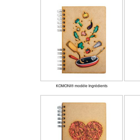
KOMONI® modèle Ingrédients