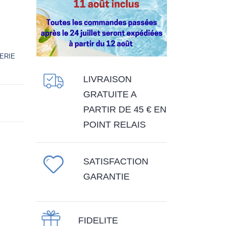
ERIE
LIVRAISON
GRATUITE A
PARTIR DE 45 € EN
POINT RELAIS
SATISFACTION
GARANTIE
FIDELITE