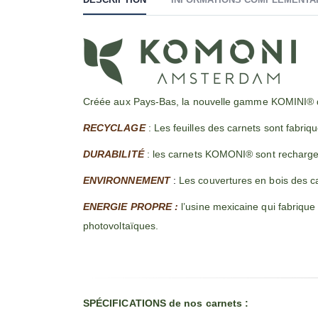
Créée aux Pays-Bas, la nouvelle gamme KOMINI® de
RECYCLAGE
: Les feuilles des carnets sont fabriq
DURABILITÉ
: les carnets KOMONI® sont recharge
ENVIRONNEMENT
:
Les couvertures en bois des c
ENERGIE PROPRE :
l’usine mexicaine qui fabriq
photovoltaïques.
SPÉCIFICATIONS de nos carnets :