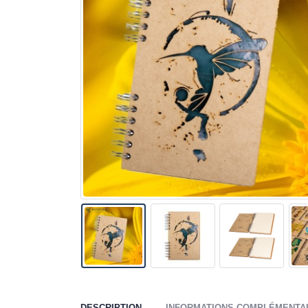
DESCRIPTION
INFORMATIONS COMPLÉMENTA