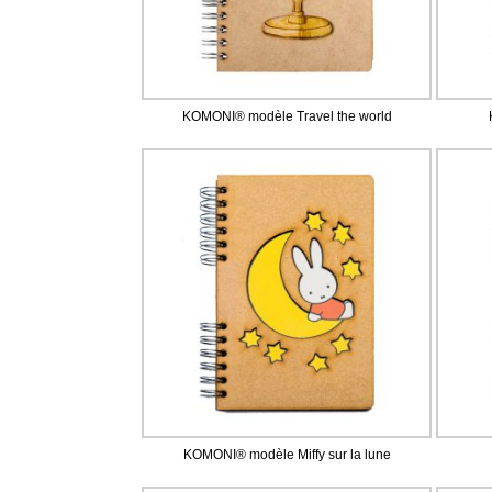
KOMONI® modèle Travel the world
KOMONI® modèle Miffy sur la lune