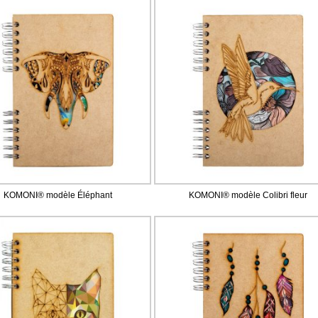
KOMONI® modèle Éléphant
KOMONI® modèle Colibri fleur