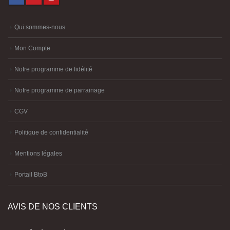
Qui sommes-nous
Mon Compte
Notre programme de fidélité
Notre programme de parrainage
CGV
Politique de confidentialité
Mentions légales
Portail BtoB
AVIS DE NOS CLIENTS