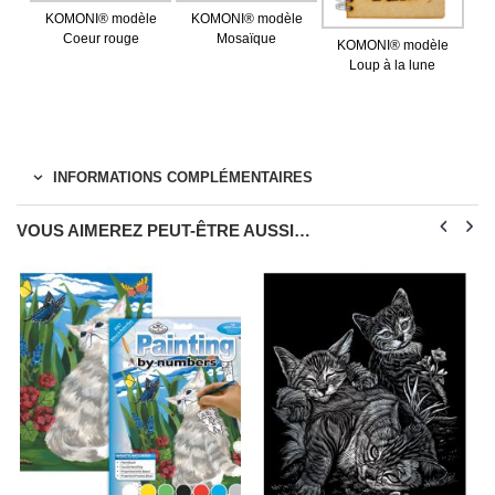
KOMONI® modèle
KOMONI® modèle
Coeur rouge
Mosaïque
KOMONI® modèle
Loup à la lune
INFORMATIONS COMPLÉMENTAIRES
VOUS AIMEREZ PEUT-ÊTRE AUSSI…