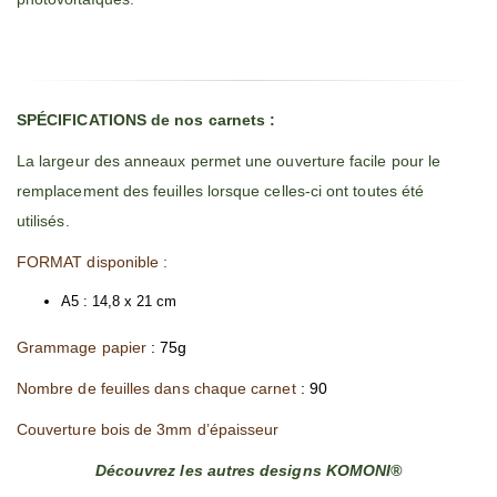
SPÉCIFICATIONS de nos carnets :
La largeur des anneaux permet une ouverture facile pour le
remplacement des feuilles lorsque celles-ci ont toutes été
utilisés.
FORMAT disponible :
A5 : 14,8 x 21 cm
Grammage papier
: 75g
Nombre de feuilles dans chaque carnet
: 90
Couverture bois de 3mm d’épaisseur
Découvrez les autres designs KOMONI®