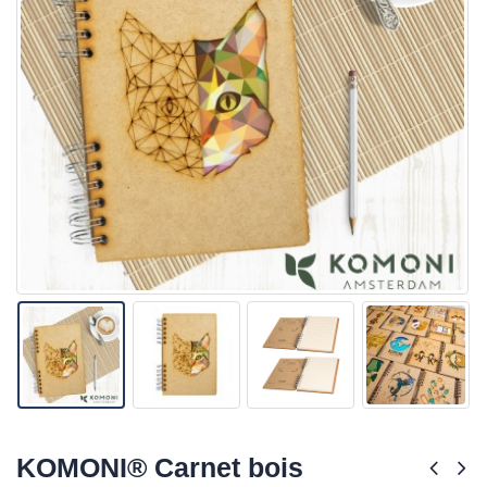
KOMONI® Carnet bois