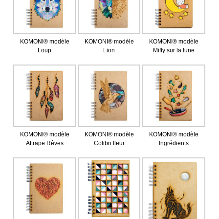
KOMONI® modèle
KOMONI® modèle
KOMONI® modèle
Loup
Lion
Miffy sur la lune
KOMONI® modèle
KOMONI® modèle
KOMONI® modèle
Attrape Rêves
Colibri fleur
Ingrédients