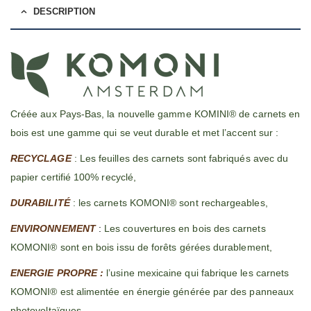
DESCRIPTION
Créée aux Pays-Bas, la nouvelle gamme KOMINI® de carnets en
bois est une gamme qui se veut durable et met l’accent sur :
RECYCLAGE
: Les feuilles des carnets sont fabriqués avec du
papier certifié 100% recyclé,
DURABILITÉ
: les carnets KOMONI® sont rechargeables,
ENVIRONNEMENT
:
Les couvertures en bois des carnets
KOMONI® sont en bois issu de forêts gérées durablement,
ENERGIE PROPRE :
l’usine mexicaine qui fabrique les carnets
KOMONI® est alimentée en énergie générée par des panneaux
photovoltaïques.