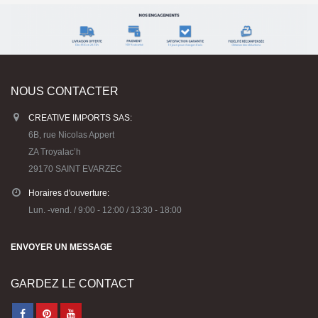
NOUS CONTACTER
CREATIVE IMPORTS SAS:
6B, rue Nicolas Appert
ZA Troyalac’h
29170 SAINT EVARZEC
Horaires d'ouverture:
Lun. -vend. / 9:00 - 12:00 / 13:30 - 18:00
ENVOYER UN MESSAGE
GARDEZ LE CONTACT