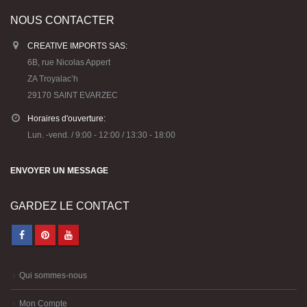
NOUS CONTACTER
CREATIVE IMPORTS SAS:
6B, rue Nicolas Appert
ZA Troyalac’h
29170 SAINT EVARZEC
Horaires d'ouverture:
Lun. -vend. / 9:00 - 12:00 / 13:30 - 18:00
ENVOYER UN MESSAGE
GARDEZ LE CONTACT
Qui sommes-nous
Mon Compte