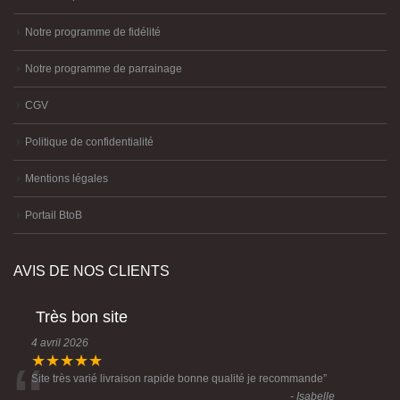
Notre programme de fidélité
Notre programme de parrainage
CGV
Politique de confidentialité
Mentions légales
Portail BtoB
AVIS DE NOS CLIENTS
Très bon site
4 avril 2026
★★★★★
Site très varié livraison rapide bonne qualité je recommande
”
- Isabelle