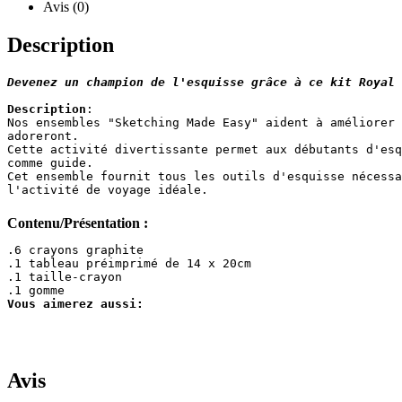
Avis (0)
Description
Devenez un champion de l'esquisse grâce à ce kit Royal 
Description
:

Nos ensembles "Sketching Made Easy" aident à améliorer 
adoreront. 

Cette activité divertissante permet aux débutants d'esq
comme guide. 

Cet ensemble fournit tous les outils d'esquisse nécessa
l'activité de voyage idéale.
Contenu/Présentation :
.6 crayons graphite

.1 tableau préimprimé de 14 x 20cm

.1 taille-crayon 

Vous aimerez aussi:

Avis