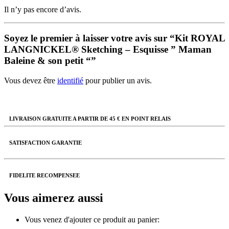
Il n’y pas encore d’avis.
Soyez le premier à laisser votre avis sur “Kit ROYAL
LANGNICKEL® Sketching – Esquisse ” Maman
Baleine & son petit “”
Vous devez être
identifié
pour publier un avis.
LIVRAISON GRATUITE A PARTIR DE 45 € EN POINT RELAIS
SATISFACTION GARANTIE
FIDELITE RECOMPENSEE
Vous aimerez aussi
Vous venez d'ajouter ce produit au panier: