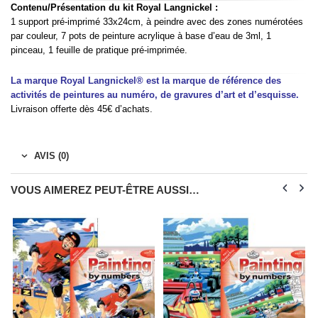
Contenu/Présentation du kit Royal Langnickel :
1 support pré-imprimé 33x24cm, à peindre avec des zones numérotées
par couleur, 7 pots de peinture acrylique à base d’eau de 3ml, 1
pinceau, 1 feuille de pratique pré-imprimée.
La marque Royal Langnickel® est la marque de référence des
activités de peintures au numéro, de gravures d’art et d’esquisse.
Livraison offerte dès 45€ d’achats.
AVIS (0)
VOUS AIMEREZ PEUT-ÊTRE AUSSI…