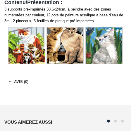
Contenu/Présentation :
3 supports pré-imprimés 38,6x24cm, à peindre avec des zones
numérotées par couleur, 12 pots de peinture acrylique à base d’eau de
3ml, 2 pinceaux, 3 feuilles de pratique pré-imprimées.
AVIS (0)
VOUS AIMEREZ AUSSI