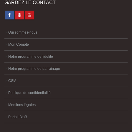
GARDEZ LE CONTACT
Qui sommes-nous
Mon Compte
Notre programme de fidélité
Notre programme de parrainage
CGV
Politique de confidentialité
Mentions légales
Portail BtoB