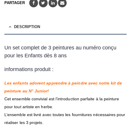
PARTAGER
DESCRIPTION
Un set complet de 3 peintures au numéro conçu
pour les Enfants dès 8 ans
informations produit :
Les enfants adorent apprendre à peindre avec notre kit de
peinture au N° Junior!
Cet ensemble convivial est l’introduction parfaite à la peinture
pour tout artiste en herbe.
L’ensemble est livré avec toutes les fournitures nécessaires pour
réaliser les 3 projets.