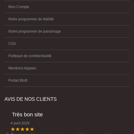
Mon Compte
Notre programme de fidélité
Notre programme de parrainage
CGV
Politique de confidentialité
Mentions légales
Portail BtoB
AVIS DE NOS CLIENTS
Très bon site
4 avril 2026
★★★★★