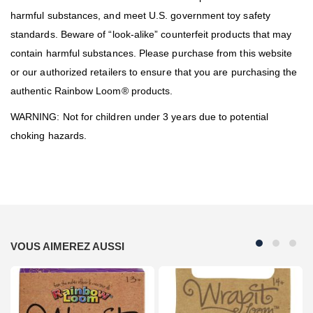
harmful substances, and meet U.S. government toy safety
standards. Beware of “look-alike” counterfeit products that may
contain harmful substances. Please purchase from this website
or our authorized retailers to ensure that you are purchasing the
authentic Rainbow Loom® products.
WARNING: Not for children under 3 years due to potential
choking hazards.
VOUS AIMEREZ AUSSI