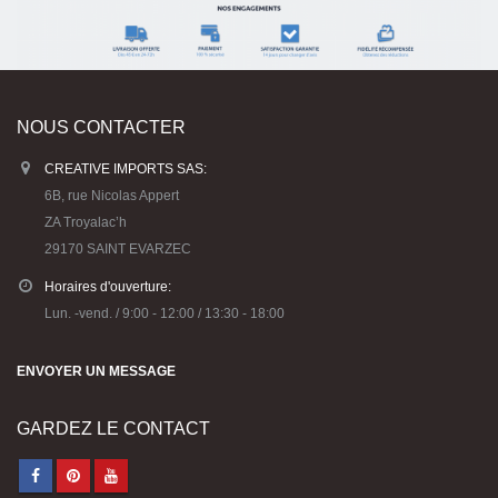
NOUS CONTACTER
CREATIVE IMPORTS SAS:
6B, rue Nicolas Appert
ZA Troyalac’h
29170 SAINT EVARZEC
Horaires d'ouverture:
Lun. -vend. / 9:00 - 12:00 / 13:30 - 18:00
ENVOYER UN MESSAGE
GARDEZ LE CONTACT