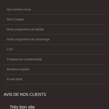
Qui sommes-nous
Mon Compte
Notre programme de fidélité
Notre programme de parrainage
CGV
Politique de confidentialité
Mentions légales
Portail BtoB
AVIS DE NOS CLIENTS
Très bon site