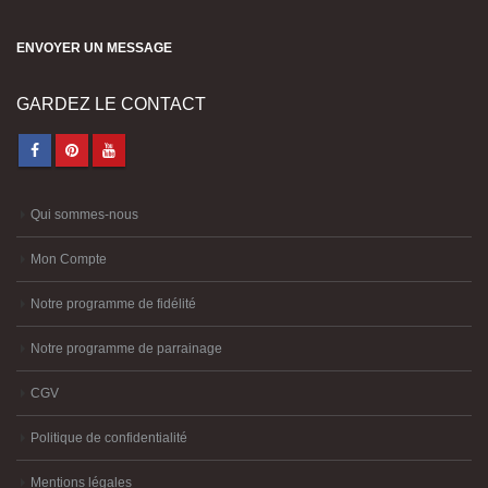
ENVOYER UN MESSAGE
GARDEZ LE CONTACT
Qui sommes-nous
Mon Compte
Notre programme de fidélité
Notre programme de parrainage
CGV
Politique de confidentialité
Mentions légales