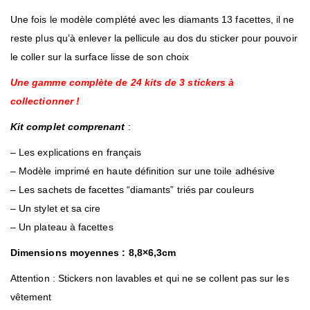
Une fois le modèle complété avec les diamants 13 facettes, il ne
reste plus qu’à enlever la pellicule au dos du sticker pour pouvoir
le coller sur la surface lisse de son choix
Une gamme complète de 24 kits de 3 stickers à
collectionner !
Kit complet comprenant
:
– Les explications en français
– Modèle imprimé en haute définition sur une toile adhésive
– Les sachets de facettes “diamants” triés par couleurs
– Un stylet et sa cire
– Un plateau à facettes
Dimensions moyennes : 8,8×6,3cm
Attention : Stickers non lavables et qui ne se collent pas sur les
vêtement