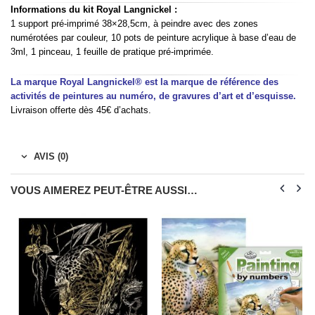
Informations du kit Royal Langnickel :
1 support pré-imprimé 38×28,5cm, à peindre avec des zones
numérotées par couleur, 10 pots de peinture acrylique à base d’eau de
3ml, 1 pinceau, 1 feuille de pratique pré-imprimée.
La marque Royal Langnickel® est la marque de référence des
activités de peintures au numéro, de gravures d’art et d’esquisse.
Livraison offerte dès 45€ d’achats.
AVIS (0)
VOUS AIMEREZ PEUT-ÊTRE AUSSI…