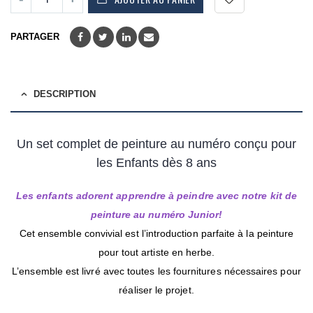
PARTAGER
DESCRIPTION
Un set complet de peinture au numéro conçu pour
les Enfants dès 8 ans
Les enfants adorent apprendre à peindre avec notre kit de
peinture au numéro Junior!
Cet ensemble convivial est l’introduction parfaite à la peinture
pour tout artiste en herbe.
L’ensemble est livré avec toutes les fournitures nécessaires pour
réaliser le projet.