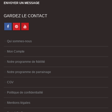
ENVOYER UN MESSAGE
GARDEZ LE CONTACT
Qui sommes-nous
Mon Compte
Notre programme de fidélité
Notre programme de parrainage
CGV
Politique de confidentialité
Mentions légales