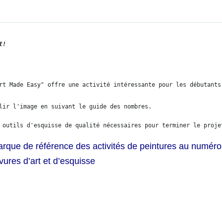
t!
rt Made Easy" offre une activité intéressante pour les débutants
lir l'image en suivant le guide des nombres.
 outils d'esquisse de qualité nécessaires pour terminer le proje
rque de référence des activités de peintures au numéro
vures d’art et d’esquisse