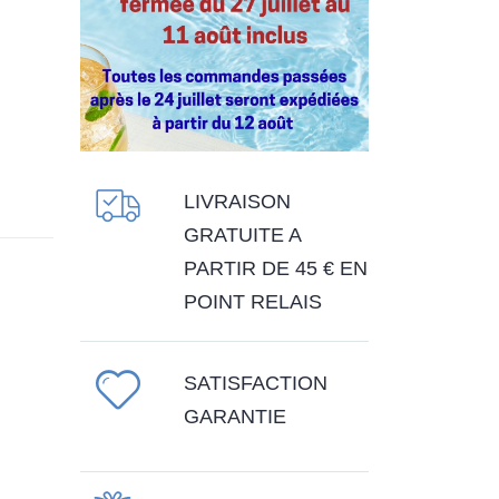
LIVRAISON
GRATUITE A
PARTIR DE 45 € EN
POINT RELAIS
SATISFACTION
GARANTIE