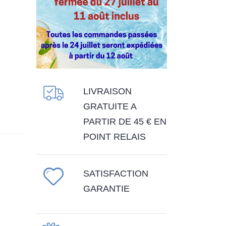
LIVRAISON
GRATUITE A
PARTIR DE 45 € EN
POINT RELAIS
SATISFACTION
GARANTIE