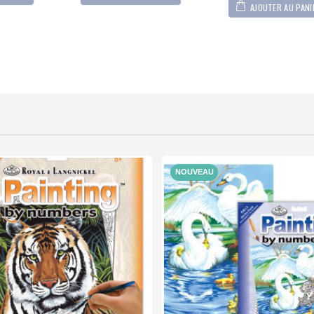
AJOUTER AU PANI
NOUVEAU