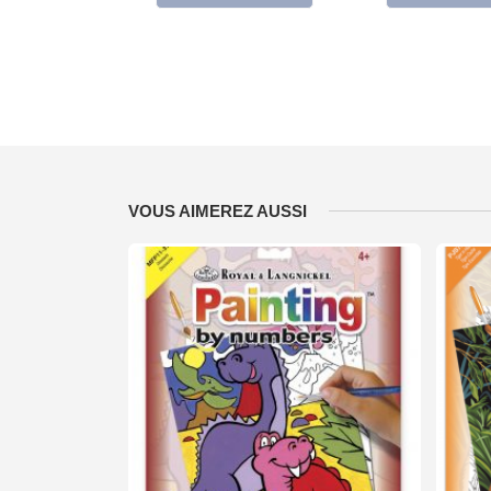
VOUS AIMEREZ AUSSI