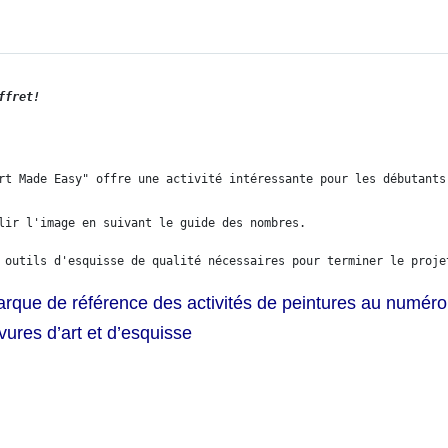
ffret!
rt Made Easy" offre une activité intéressante pour les débutants
lir l'image en suivant le guide des nombres.
 outils d'esquisse de qualité nécessaires pour terminer le proje
rque de référence des activités de peintures au numéro
vures d’art et d’esquisse