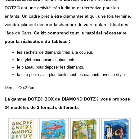
DOTZ
®
est une activité très ludique et récréative pour les
enfants. Un cadre prêt à être diamanter et qui, une fois terminé,
viendra joliment décorer la chambre de votre enfant. Idéal dès
l’âge de 6ans.
Ce kit comprend tout le matériel nécessaire
pour la réalisation du tableau :
les sachets de diamants triés à la couleur,
le stylet pour saisir les diamants,
le plateau pour déposer les diamants,
la cire pour saisir plus facilement les diamants avec le style
Dim. : 22x22cm
La gamme DOTZ® BOX de DIAMOND DOTZ® vous propose
24 modèles de 3 formats différents