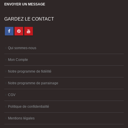
ENVOYER UN MESSAGE
GARDEZ LE CONTACT
Qui sommes-nous
Mon Compte
Notre programme de fidélité
Notre programme de parrainage
CGV
Politique de confidentialité
Mentions légales