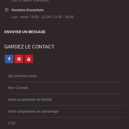
29170 SAINT EVARZEC
Horaires d'ouverture:
Lun. -vend. / 9:00 - 12:00 / 13:30 - 18:00
ENVOYER UN MESSAGE
GARDEZ LE CONTACT
Qui sommes-nous
Mon Compte
Notre programme de fidélité
Notre programme de parrainage
CGV