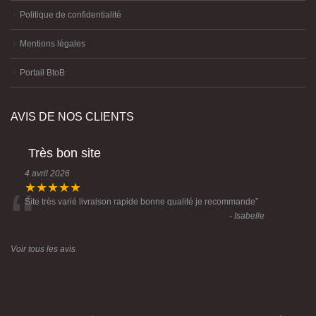
Politique de confidentialité
Mentions légales
Portail BtoB
AVIS DE NOS CLIENTS
Très bon site
4 avril 2026
“
★★★★★
Site très varié livraison rapide bonne qualité je recommande
”
- Isabelle
Voir tous les avis