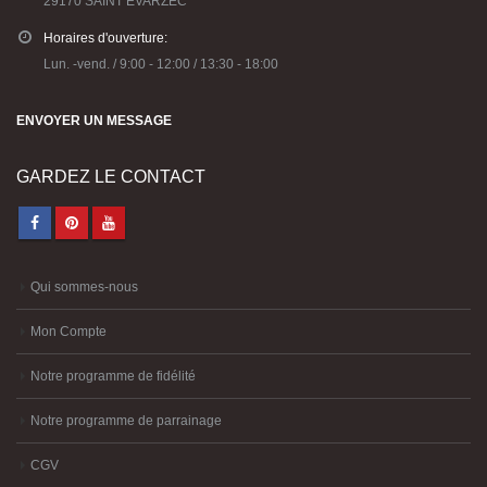
29170 SAINT EVARZEC
Horaires d'ouverture:
Lun. -vend. / 9:00 - 12:00 / 13:30 - 18:00
ENVOYER UN MESSAGE
GARDEZ LE CONTACT
Qui sommes-nous
Mon Compte
Notre programme de fidélité
Notre programme de parrainage
CGV