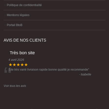
Politique de confidentialité
Mentions légales
Portail BtoB
AVIS DE NOS CLIENTS
Très bon site
4 avril 2026
“
★★★★★
Site très varié livraison rapide bonne qualité je recommande
”
- Isabelle
Voir tous les avis