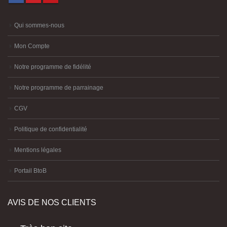
Qui sommes-nous
Mon Compte
Notre programme de fidélité
Notre programme de parrainage
CGV
Politique de confidentialité
Mentions légales
Portail BtoB
AVIS DE NOS CLIENTS