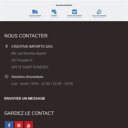
NOUS CONTACTER
CREATIVE IMPORTS SAS:
6B, rue Nicolas Appert
ZA Troyalac’h
29170 SAINT EVARZEC
Horaires d'ouverture:
Lun. -vend. / 9:00 - 12:00 / 13:30 - 18:00
ENVOYER UN MESSAGE
GARDEZ LE CONTACT