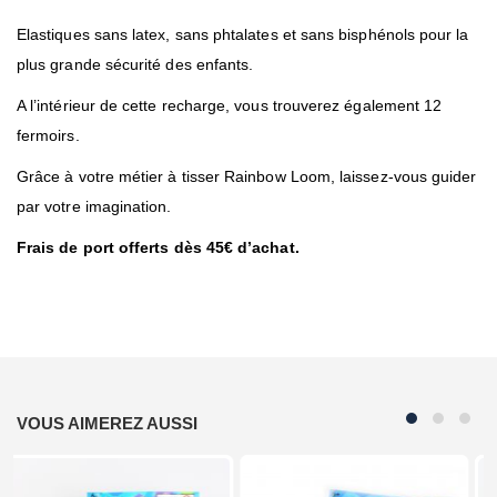
Elastiques sans latex, sans phtalates et sans bisphénols pour la
plus grande sécurité des enfants.
A l’intérieur de cette recharge, vous trouverez également 12
fermoirs.
Grâce à votre métier à tisser Rainbow Loom, laissez-vous guider
par votre imagination.
Frais de port offerts dès 45€ d’achat.
VOUS AIMEREZ AUSSI