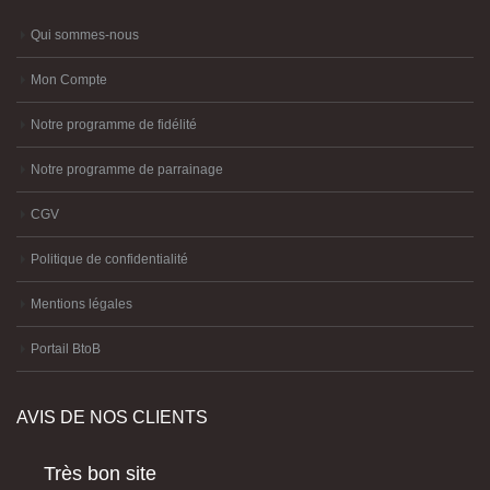
Qui sommes-nous
Mon Compte
Notre programme de fidélité
Notre programme de parrainage
CGV
Politique de confidentialité
Mentions légales
Portail BtoB
AVIS DE NOS CLIENTS
Très bon site