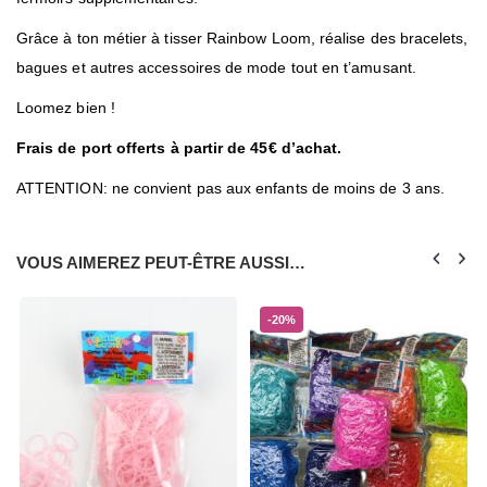
Grâce à ton métier à tisser Rainbow Loom, réalise des bracelets,
bagues et autres accessoires de mode tout en t’amusant.
Loomez bien !
Frais de port offerts à partir de 45€ d’achat.
ATTENTION: ne convient pas aux enfants de moins de 3 ans.
VOUS AIMEREZ PEUT-ÊTRE AUSSI…
-20%