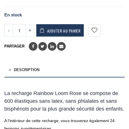
En stock
AJOUTER AU PANIER
PARTAGER
DESCRIPTION
La recharge Rainbow Loom Rose se compose de
600 élastiques sans latex, sans phtalates et sans
bisphénols pour la plus grande sécurité des enfants.
A l’intérieur de cette recharge, vous trouverez également 24
fermoirs supplémentaires.