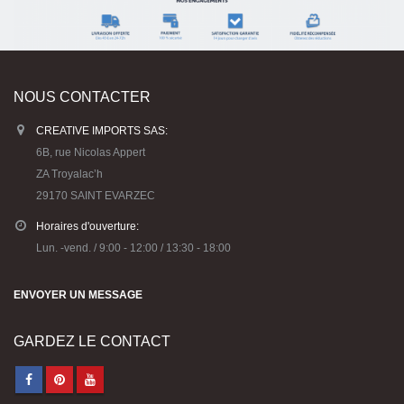
NOUS CONTACTER
CREATIVE IMPORTS SAS:
6B, rue Nicolas Appert
ZA Troyalac’h
29170 SAINT EVARZEC
Horaires d'ouverture:
Lun. -vend. / 9:00 - 12:00 / 13:30 - 18:00
ENVOYER UN MESSAGE
GARDEZ LE CONTACT