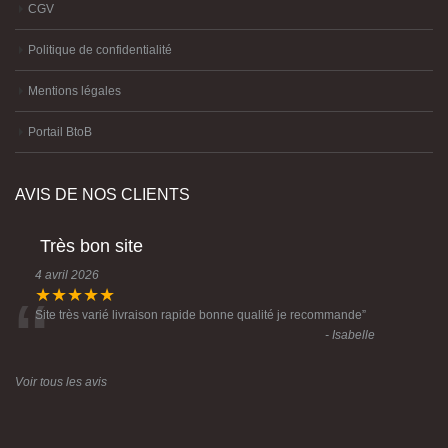
CGV
Politique de confidentialité
Mentions légales
Portail BtoB
AVIS DE NOS CLIENTS
Très bon site
4 avril 2026
“
★★★★★
Site très varié livraison rapide bonne qualité je recommande
”
- Isabelle
Voir tous les avis