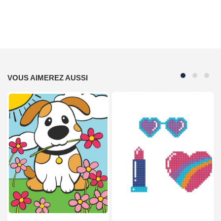
VOUS AIMEREZ AUSSI