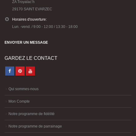
ZA Troyalac’h
29170 SAINT EVARZEC
Horaires d'ouverture:
Lun. -vend. / 9:00 - 12:00 / 13:30 - 18:00
ENVOYER UN MESSAGE
GARDEZ LE CONTACT
Qui sommes-nous
Mon Compte
Notre programme de fidélité
Notre programme de parrainage