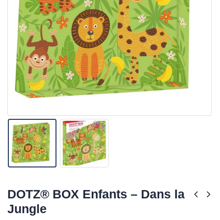
DOTZ® BOX Enfants – Dans la
Jungle