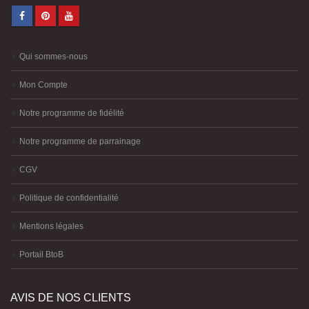
Qui sommes-nous
Mon Compte
Notre programme de fidélité
Notre programme de parrainage
CGV
Politique de confidentialité
Mentions légales
Portail BtoB
AVIS DE NOS CLIENTS