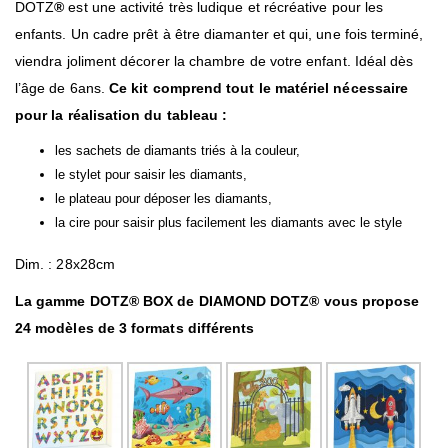
DOTZ
®
est une activité très ludique et récréative pour les
enfants. Un cadre prêt à être diamanter et qui, une fois terminé,
viendra joliment décorer la chambre de votre enfant. Idéal dès
l’âge de 6ans.
Ce kit comprend tout le matériel nécessaire
pour la réalisation du tableau :
les sachets de diamants triés à la couleur,
le stylet pour saisir les diamants,
le plateau pour déposer les diamants,
la cire pour saisir plus facilement les diamants avec le style
Dim. : 28x28cm
La gamme DOTZ® BOX de DIAMOND DOTZ® vous propose
24 modèles de 3 formats différents