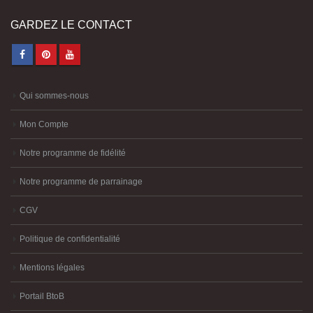
GARDEZ LE CONTACT
Qui sommes-nous
Mon Compte
Notre programme de fidélité
Notre programme de parrainage
CGV
Politique de confidentialité
Mentions légales
Portail BtoB