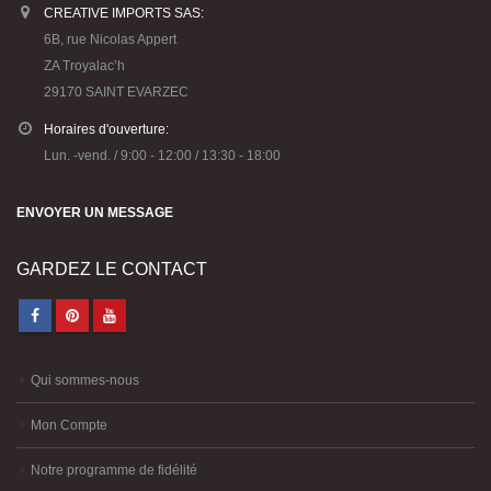
CREATIVE IMPORTS SAS:
6B, rue Nicolas Appert
ZA Troyalac’h
29170 SAINT EVARZEC
Horaires d'ouverture:
Lun. -vend. / 9:00 - 12:00 / 13:30 - 18:00
ENVOYER UN MESSAGE
GARDEZ LE CONTACT
Qui sommes-nous
Mon Compte
Notre programme de fidélité