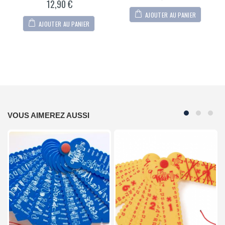
12,90
€
AJOUTER AU PANIER
AJOUTER AU PANIER
VOUS AIMEREZ AUSSI