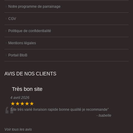
Notre programme de parrainage
CGV
Politique de confidentialité
Mentions légales
Portail BtoB
AVIS DE NOS CLIENTS
Très bon site
4 avril 2026
“
★★★★★
Site très varié livraison rapide bonne qualité je recommande
”
- Isabelle
Voir tous les avis