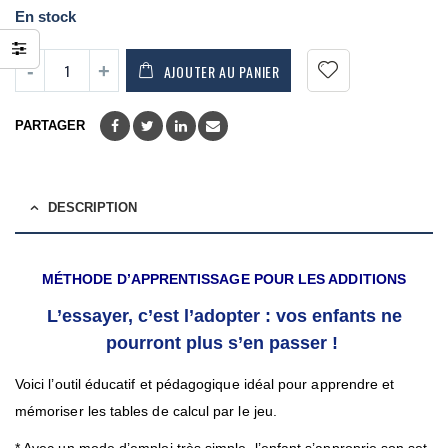
En stock
AJOUTER AU PANIER
PARTAGER
DESCRIPTION
MÉTHODE D’APPRENTISSAGE POUR LES ADDITIONS
L’essayer, c’est l’adopter : vos enfants ne
pourront plus s’en passer !
Voici l’outil éducatif et pédagogique idéal pour apprendre et
mémoriser les tables de calcul par le jeu.