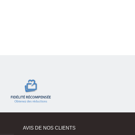
AVIS DE NOS CLIENTS