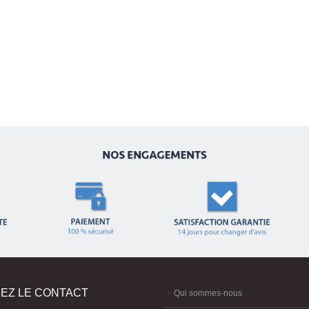
EZ LE CONTACT
Qui sommes-nous