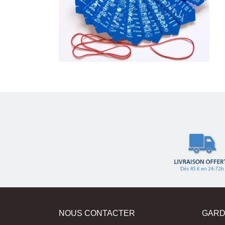
NOUS CONTACTER
GARD