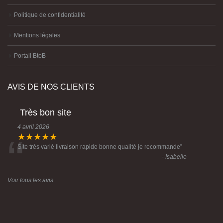
Politique de confidentialité
Mentions légales
Portail BtoB
AVIS DE NOS CLIENTS
Très bon site
4 avril 2026
“
★★★★★
Site très varié livraison rapide bonne qualité je recommande
”
- Isabelle
Voir tous les avis