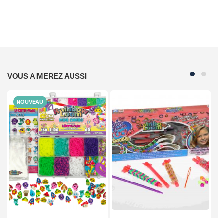
VOUS AIMEREZ AUSSI
NOUVEAU