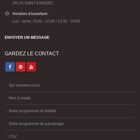
29170 SAINT EVARZEC
Horaires d'ouverture:
Lun. -vend. / 9:00 - 12:00 / 13:30 - 18:00
ENVOYER UN MESSAGE
GARDEZ LE CONTACT
Qui sommes-nous
Mon Compte
Notre programme de fidélité
Notre programme de parrainage
CGV