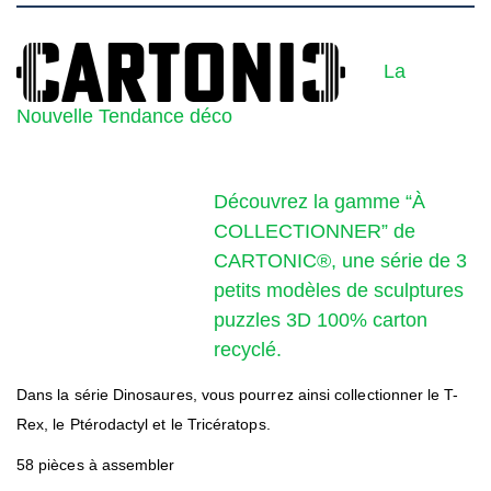
La
Nouvelle Tendance déco
Découvrez la gamme “À
COLLECTIONNER” de
CARTONIC®, une série de 3
petits modèles de sculptures
puzzles 3D 100% carton
recyclé.
Dans la série Dinosaures, vous pourrez ainsi collectionner le T-
Rex, le Ptérodactyl et le Tricératops.
58 pièces à assembler