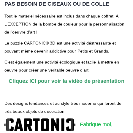
PAS BESOIN DE CISEAUX OU DE COLLE
Tout le matériel nécessaire est inclus dans chaque coffret, À
L’EXCEPTION de la bombe de couleur pour la personnalisation
de l’oeuvre d’art !
Le puzzle CARTONIC® 3D est une activité déstressante et
pouvant même devenir addictive pour Petits et Grands.
C’est également une activité écologique et facile à mettre en
oeuvre pour créer une véritable oeuvre d’art.
Cliquez ICI pour voir la vidéo de présentation
Des designs tendances et au style très moderne qui feront de
très beaux objets de décoration
Fabrique moi,