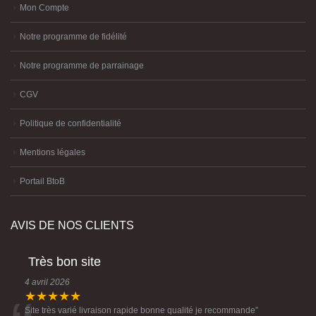
Mon Compte
Notre programme de fidélité
Notre programme de parrainage
CGV
Politique de confidentialité
Mentions légales
Portail BtoB
AVIS DE NOS CLIENTS
Très bon site
4 avril 2026
★★★★★
Site très varié livraison rapide bonne qualité je recommande
”