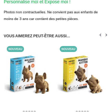
Personnalise moi et Expose moi !
Photos non contractuelles. Ne convient pas aux enfants de
moins de 3 ans car contient des petites pièces.
VOUS AIMEREZ PEUT-ÊTRE AUSSI…
NOUVEAU
NOUVEAU