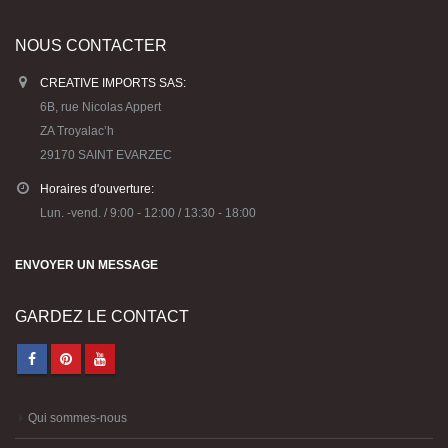
NOUS CONTACTER
CREATIVE IMPORTS SAS:
6B, rue Nicolas Appert
ZA Troyalac’h
29170 SAINT EVARZEC
Horaires d'ouverture:
Lun. -vend. / 9:00 - 12:00 / 13:30 - 18:00
ENVOYER UN MESSAGE
GARDEZ LE CONTACT
Qui sommes-nous