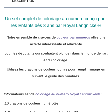
DESCRIPTION
Un set complet de coloriage au numéro conçu pour
les Enfants dès 8 ans par Royal Langnickel®
Notre ensemble de crayons de
couleur par numéros
offre une
activité intéressante et relaxante
pour les débutants qui souhaitent plonger dans le monde de l’art
et du coloriage.
Utilisez les crayons de couleur fournis pour remplir l’image en
suivant le guide des nombres.
Informations set de
coloriage au numéro Royal Langnickel
®
:
.10 crayons de couleur numérotés