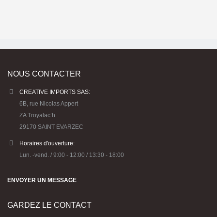
NOUS CONTACTER
CREATIVE IMPORTS SAS:
6B, rue Nicolas Appert
ZA Troyalac’h
29170 SAINT EVARZEC
Horaires d'ouverture:
Lun. -vend. / 9:00 - 12:00 / 13:30 - 18:00
ENVOYER UN MESSAGE
GARDEZ LE CONTACT