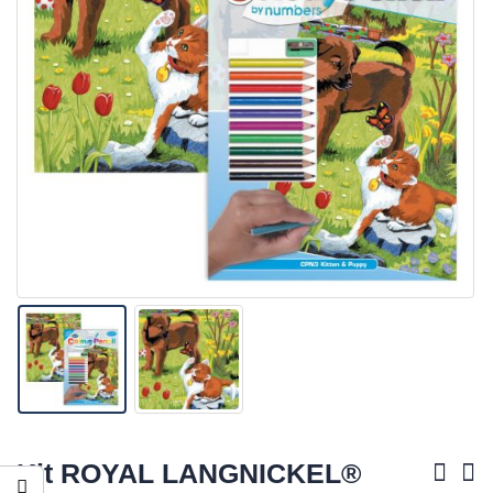
Kit ROYAL LANGNICKEL®