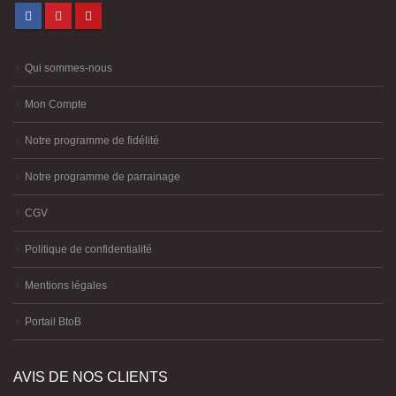
Qui sommes-nous
Mon Compte
Notre programme de fidélité
Notre programme de parrainage
CGV
Politique de confidentialité
Mentions légales
Portail BtoB
AVIS DE NOS CLIENTS