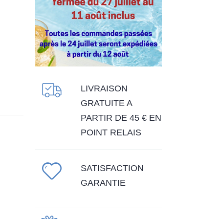
LIVRAISON
GRATUITE A
PARTIR DE 45 € EN
POINT RELAIS
SATISFACTION
GARANTIE