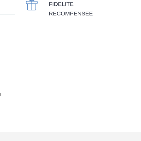
FIDELITE
RECOMPENSEE
1