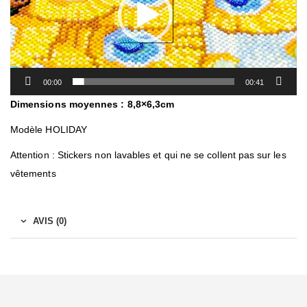
00:00
00:41
Dimensions moyennes : 8,8×6,3cm
Modèle HOLIDAY
Attention : Stickers non lavables et qui ne se collent pas sur les
vêtements
AVIS (0)