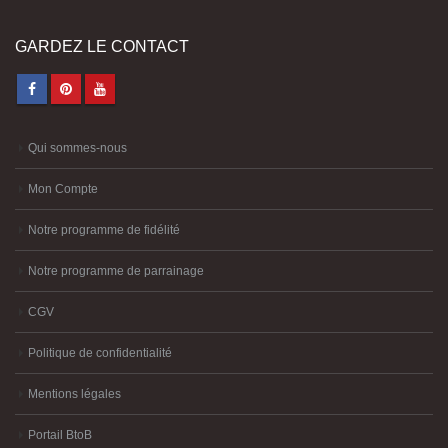
GARDEZ LE CONTACT
Qui sommes-nous
Mon Compte
Notre programme de fidélité
Notre programme de parrainage
CGV
Politique de confidentialité
Mentions légales
Portail BtoB