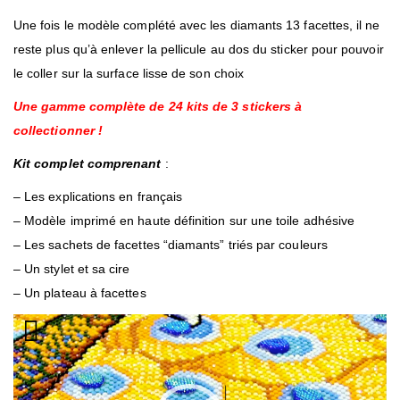
Une fois le modèle complété avec les diamants 13 facettes, il ne
reste plus qu’à enlever la pellicule au dos du sticker pour pouvoir
le coller sur la surface lisse de son choix
Une gamme complète de 24 kits de 3 stickers à
collectionner !
Kit complet comprenant
:
– Les explications en français
– Modèle imprimé en haute définition sur une toile adhésive
– Les sachets de facettes “diamants” triés par couleurs
– Un stylet et sa cire
– Un plateau à facettes
Lecteur
vidéo