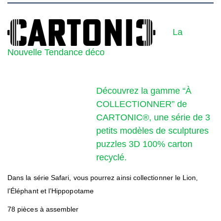
La
Nouvelle Tendance déco
Découvrez la gamme “À
COLLECTIONNER” de
CARTONIC®, une série de 3
petits modèles de sculptures
puzzles 3D 100% carton
recyclé.
Dans la série Safari, vous pourrez ainsi collectionner le Lion,
l’Éléphant et l’Hippopotame
78 pièces à assembler