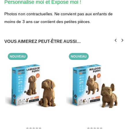
Personnalise moi et Expose moi !
Photos non contractuelles. Ne convient pas aux enfants de
moins de 3 ans car contient des petites pièces.
VOUS AIMEREZ PEUT-ÊTRE AUSSI…
NOUVEAU
NOUVEAU