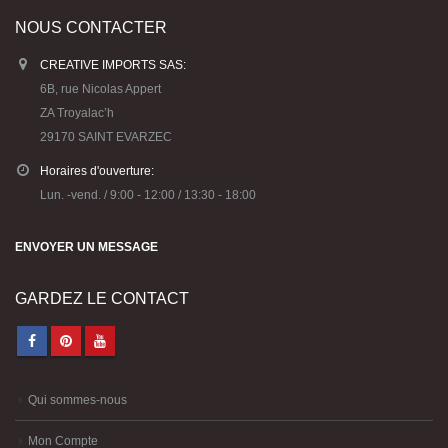
NOUS CONTACTER
CREATIVE IMPORTS SAS:
6B, rue Nicolas Appert
ZA Troyalac’h
29170 SAINT EVARZEC
Horaires d'ouverture:
Lun. -vend. / 9:00 - 12:00 / 13:30 - 18:00
ENVOYER UN MESSAGE
GARDEZ LE CONTACT
Qui sommes-nous
Mon Compte