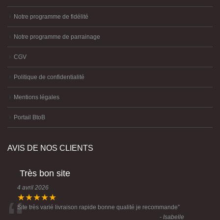
Notre programme de fidélité
Notre programme de parrainage
CGV
Politique de confidentialité
Mentions légales
Portail BtoB
AVIS DE NOS CLIENTS
Très bon site
4 avril 2026
“
★★★★★
Site très varié livraison rapide bonne qualité je recommande
”
- Isabelle