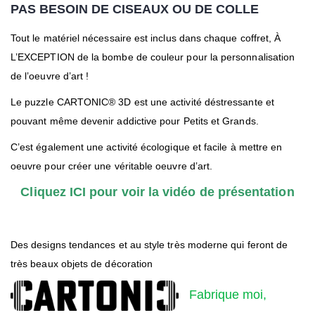
PAS BESOIN DE CISEAUX OU DE COLLE
Tout le matériel nécessaire est inclus dans chaque coffret, À
L’EXCEPTION de la bombe de couleur pour la personnalisation
de l’oeuvre d’art !
Le puzzle CARTONIC® 3D est une activité déstressante et
pouvant même devenir addictive pour Petits et Grands.
C’est également une activité écologique et facile à mettre en
oeuvre pour créer une véritable oeuvre d’art.
Cliquez ICI pour voir la vidéo de présentation
Des designs tendances et au style très moderne qui feront de
très beaux objets de décoration
Fabrique moi,