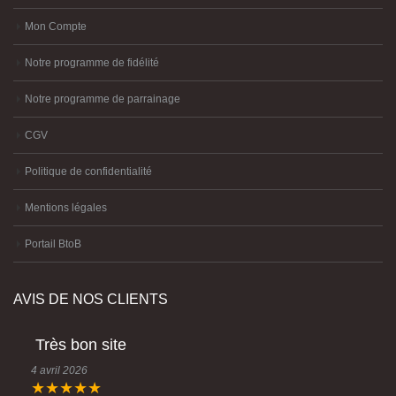
Mon Compte
Notre programme de fidélité
Notre programme de parrainage
CGV
Politique de confidentialité
Mentions légales
Portail BtoB
AVIS DE NOS CLIENTS
Très bon site
4 avril 2026
★★★★★