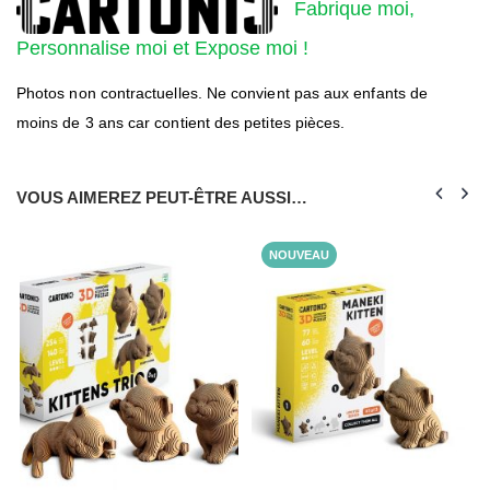
Fabrique moi,
Personnalise moi et Expose moi !
Photos non contractuelles. Ne convient pas aux enfants de
moins de 3 ans car contient des petites pièces.
VOUS AIMEREZ PEUT-ÊTRE AUSSI…
NOUVEAU