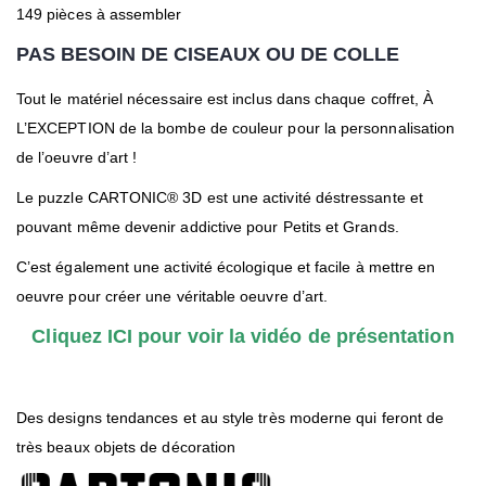
149 pièces à assembler
PAS BESOIN DE CISEAUX OU DE COLLE
Tout le matériel nécessaire est inclus dans chaque coffret, À
L’EXCEPTION de la bombe de couleur pour la personnalisation
de l’oeuvre d’art !
Le puzzle CARTONIC® 3D est une activité déstressante et
pouvant même devenir addictive pour Petits et Grands.
C’est également une activité écologique et facile à mettre en
oeuvre pour créer une véritable oeuvre d’art.
Cliquez ICI pour voir la vidéo de présentation
Des designs tendances et au style très moderne qui feront de
très beaux objets de décoration