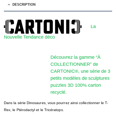
DESCRIPTION
La
Nouvelle Tendance déco
Découvrez la gamme “À
COLLECTIONNER” de
CARTONIC®, une série de 3
petits modèles de sculptures
puzzles 3D 100% carton
recyclé.
Dans la série Dinosaures, vous pourrez ainsi collectionner le T-
Rex, le Ptérodactyl et le Tricératops.