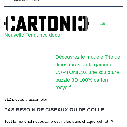
La
Nouvelle Tendance déco
Découvrez le modèle Trio de
dinosaures de la gamme
CARTONIC®, une sculpture
puzzle 3D 100% carton
recyclé.
312 pièces à assembler
PAS BESOIN DE CISEAUX OU DE COLLE
Tout le matériel nécessaire est inclus dans chaque coffret, À