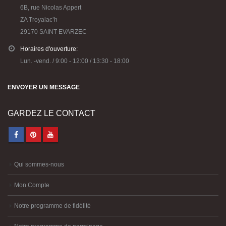
6B, rue Nicolas Appert
ZA Troyalac’h
29170 SAINT EVARZEC
Horaires d'ouverture:
Lun. -vend. / 9:00 - 12:00 / 13:30 - 18:00
ENVOYER UN MESSAGE
GARDEZ LE CONTACT
Qui sommes-nous
Mon Compte
Notre programme de fidélité