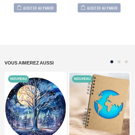
AJOUTER AU PANIER
AJOUTER AU PANIER
VOUS AIMEREZ AUSSI
NOUVEAU
NOUVEAU