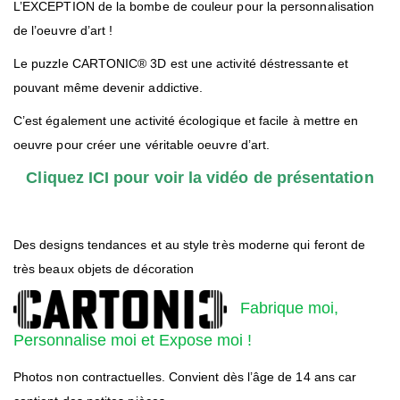
L’EXCEPTION de la bombe de couleur pour la personnalisation
de l’oeuvre d’art !
Le puzzle CARTONIC® 3D est une activité déstressante et
pouvant même devenir addictive.
C’est également une activité écologique et facile à mettre en
oeuvre pour créer une véritable oeuvre d’art.
Cliquez ICI pour voir la vidéo de présentation
Des designs tendances et au style très moderne qui feront de
très beaux objets de décoration
Fabrique moi,
Personnalise moi et Expose moi !
Photos non contractuelles. Convient dès l’âge de 14 ans car