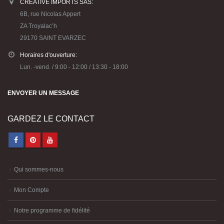
6B, rue Nicolas Appert
ZA Troyalac’h
29170 SAINT EVARZEC
Horaires d'ouverture:
Lun. -vend. / 9:00 - 12:00 / 13:30 - 18:00
ENVOYER UN MESSAGE
GARDEZ LE CONTACT
Qui sommes-nous
Mon Compte
Notre programme de fidélité