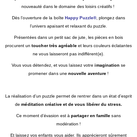
nouveauté dans le domaine des loisirs créatifs !
Dès l’ouverture de la boîte
Happy Puzzle®
, plongez dans
l’univers apaisant et relaxant du puzzle.
Présentées dans un petit sac de jute, les pièces en bois
procurent un
toucher très agréable
et leurs couleurs éclatantes
ne vous laisseront pas indifférent(e).
Vous vous détendez, et vous laissez votre
imagination
se
promener dans une
nouvelle aventure
!
La réalisation d’un puzzle permet de rentrer dans un état d’esprit
de
méditation créative et de vous libérer du stress.
Ce moment d’évasion est à
partager en famille
sans
modération !
Et laissez vos enfants vous aider. Ils apprécieront sûrement