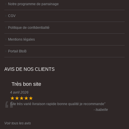
Notre programme de parrainage
CGV
Politique de confidentialité
Mentions légales
Portail BtoB
AVIS DE NOS CLIENTS
Très bon site
4 avril 2026
“
★★★★★
Site très varié livraison rapide bonne qualité je recommande
”
- Isabelle
Voir tous les avis