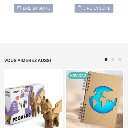
LIRE LA SUITE
LIRE LA SUITE
VOUS AIMEREZ AUSSI
NOUVEAU