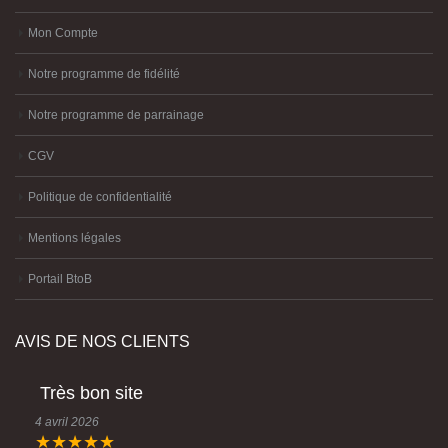
Mon Compte
Notre programme de fidélité
Notre programme de parrainage
CGV
Politique de confidentialité
Mentions légales
Portail BtoB
AVIS DE NOS CLIENTS
Très bon site
4 avril 2026
★★★★★