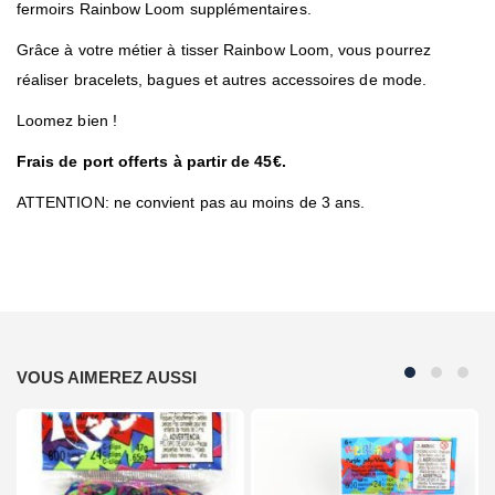
fermoirs Rainbow Loom supplémentaires.
Grâce à votre métier à tisser Rainbow Loom, vous pourrez
réaliser bracelets, bagues et autres accessoires de mode.
Loomez bien !
Frais de port offerts à partir de 45€.
ATTENTION: ne convient pas au moins de 3 ans.
VOUS AIMEREZ AUSSI