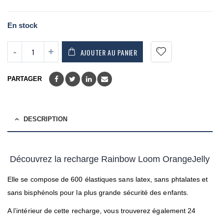
En stock
AJOUTER AU PANIER
PARTAGER
DESCRIPTION
Découvrez la recharge Rainbow Loom OrangeJelly
Elle se compose de 600 élastiques sans latex, sans phtalates et
sans bisphénols pour la plus grande sécurité des enfants.
A l’intérieur de cette recharge, vous trouverez également 24