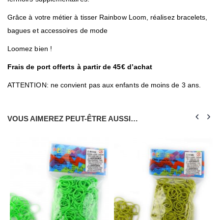
Grâce à votre métier à tisser Rainbow Loom, réalisez bracelets,
bagues et accessoires de mode
Loomez bien !
Frais de port offerts à partir de 45€ d’achat
ATTENTION: ne convient pas aux enfants de moins de 3 ans.
VOUS AIMEREZ PEUT-ÊTRE AUSSI…