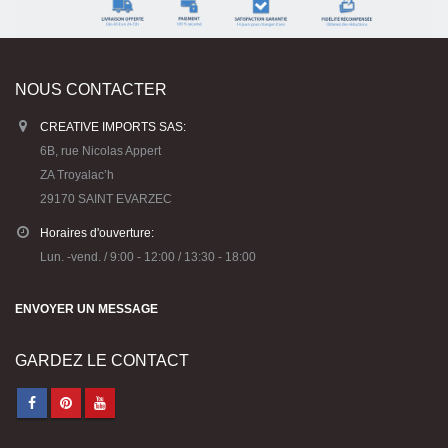
NOUS CONTACTER
CREATIVE IMPORTS SAS:
6B, rue Nicolas Appert
ZA Troyalac’h
29170 SAINT EVARZEC
Horaires d'ouverture:
Lun. -vend. / 9:00 - 12:00 / 13:30 - 18:00
ENVOYER UN MESSAGE
GARDEZ LE CONTACT