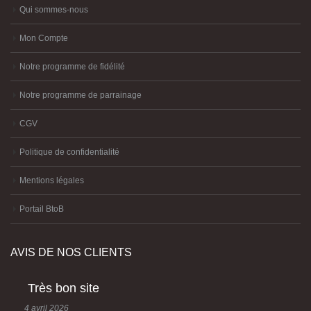
Qui sommes-nous
Mon Compte
Notre programme de fidélité
Notre programme de parrainage
CGV
Politique de confidentialité
Mentions légales
Portail BtoB
AVIS DE NOS CLIENTS
Très bon site
4 avril 2026