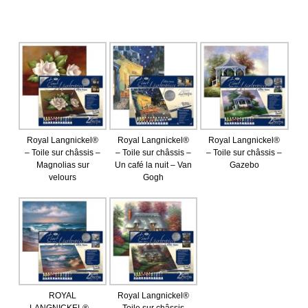
Royal Langnickel®
Royal Langnickel®
Royal Langnickel®
– Toile sur châssis –
– Toile sur châssis –
– Toile sur châssis –
Magnolias sur
Un café la nuit – Van
Gazebo
velours
Gogh
ROYAL
Royal Langnickel®