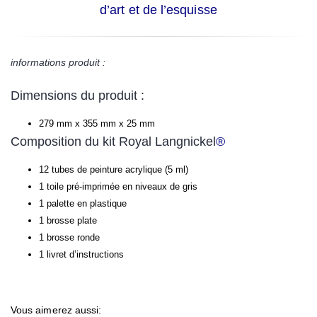
d’art et de l’esquisse
informations produit :
Dimensions du produit :
279 mm x 355 mm x 25 mm
Composition du kit Royal Langnickel
®
12 tubes de peinture acrylique (5 ml)
1 toile pré-imprimée en niveaux de gris
1 palette en plastique
1 brosse plate
1 brosse ronde
1 livret d’instructions
Vous aimerez aussi: