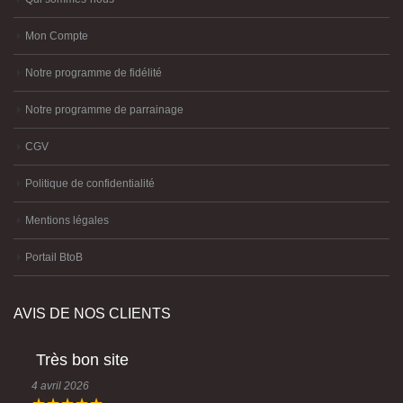
Mon Compte
Notre programme de fidélité
Notre programme de parrainage
CGV
Politique de confidentialité
Mentions légales
Portail BtoB
AVIS DE NOS CLIENTS
Très bon site
4 avril 2026